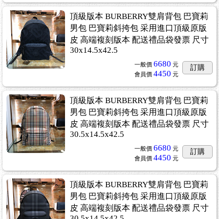
頂級版本 BURBERRY雙肩背包 巴寶莉
男包 巴寶莉斜挎包 采用進口頂級原版
皮 高端複刻版本 配送禮品袋發票 尺寸
30x14.5x42.5
6680
一般價
元
訂購
4450
會員價
元
頂級版本 BURBERRY雙肩背包 巴寶莉
男包 巴寶莉斜挎包 采用進口頂級原版
皮 高端複刻版本 配送禮品袋發票 尺寸
30.5x14.5x42.5
6680
一般價
元
訂購
4450
會員價
元
頂級版本 BURBERRY雙肩背包 巴寶莉
男包 巴寶莉斜挎包 采用進口頂級原版
皮 高端複刻版本 配送禮品袋發票 尺寸
30.5x14.5x42.5